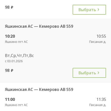
98
руб.
Выбрать
Яшкинская АС — Кемерово АВ 559
10:20
10:55
Яшкино пгт АС
Писаная д.
Вт,Ср,Чт,Пт,Вс
с 03.01.2026
98
руб.
Выбрать
Яшкинская АС — Кемерово АВ 559
11:00
11:35
Яшкино пгт АС
Писаная д.