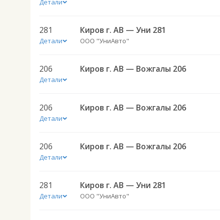
Детали
281
Киров г. АВ — Уни 281
Детали
ООО "УниАвто"
206
Киров г. АВ — Вожгалы 206
Детали
206
Киров г. АВ — Вожгалы 206
Детали
206
Киров г. АВ — Вожгалы 206
Детали
281
Киров г. АВ — Уни 281
Детали
ООО "УниАвто"