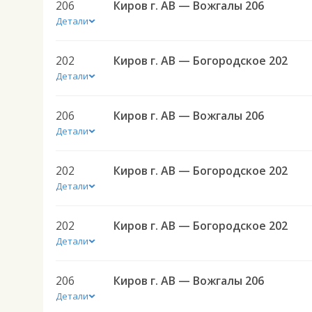
206
Киров г. АВ — Вожгалы 206
Детали
202
Киров г. АВ — Богородское 202
Детали
206
Киров г. АВ — Вожгалы 206
Детали
202
Киров г. АВ — Богородское 202
Детали
202
Киров г. АВ — Богородское 202
Детали
206
Киров г. АВ — Вожгалы 206
Детали