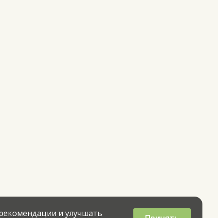
 рекомендации и улучшать