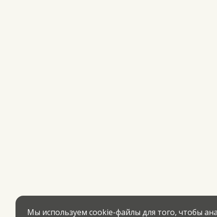
Мы используем cookie-файлы для того, чтобы а