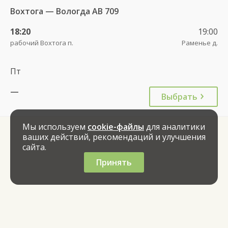
Вохтога — Вологда АВ 709
18:20
19:00
рабочий Вохтога п.
Раменье д.
Пт
—
Выбрать
Мы используем
cookie-файлы
для аналитики
ваших действий, рекомендаций и улучшения
сайта.
Принять