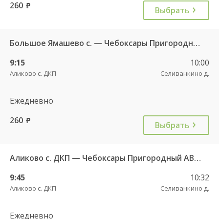
260
руб.
Выбрать
Большое Ямашево с. — Чебоксары Пригородный АВ 661
9:15
10:00
Аликово с. ДКП
Селиванкино д.
Ежедневно
260
руб.
Выбрать
Аликово с. ДКП — Чебоксары Пригородный АВ 520
9:45
10:32
Аликово с. ДКП
Селиванкино д.
Ежедневно