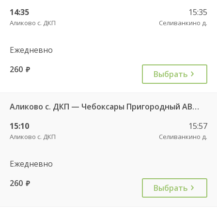
14:35
15:35
Аликово с. ДКП
Селиванкино д.
Ежедневно
260
руб.
Выбрать
Аликово с. ДКП — Чебоксары Пригородный АВ 520
15:10
15:57
Аликово с. ДКП
Селиванкино д.
Ежедневно
260
руб.
Выбрать