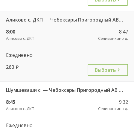
Аликово с. ДКП — Чебоксары Пригородный АВ 520
8:00
8:47
Аликово с. ДКП
Селиванкино д.
Ежедневно
260
руб.
Выбрать
Шумшеваши с. — Чебоксары Пригородный АВ 734
8:45
9:32
Аликово с. ДКП
Селиванкино д.
Ежедневно