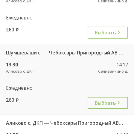
Аликово с. ДКП
Селиванкино д.
Ежедневно
260
руб.
Выбрать
Шумшеваши с. — Чебоксары Пригородный АВ 734
13:30
14:17
Аликово с. ДКП
Селиванкино д.
Ежедневно
260
руб.
Выбрать
Аликово с. ДКП — Чебоксары Пригородный АВ 520