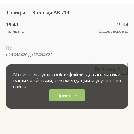
Талицы — Вологда АВ 719
19:40
19:44
Талицы с.
Сидоровское д.
Пт
с 24.04.2026 до 27.09.2026
—
Выбрать
Мы используем
cookie-файлы
для аналитики
ваших действий, рекомендаций и улучшения
сайта.
Принять