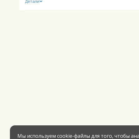
Детали
Мы используем cookie-файлы для того, чтобы а