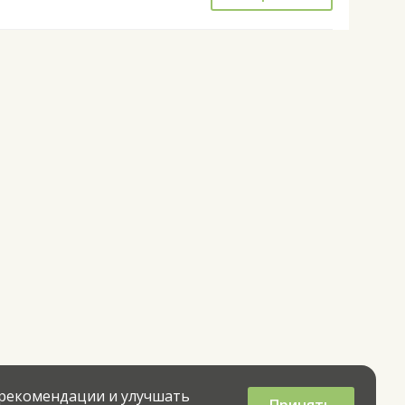
 рекомендации и улучшать