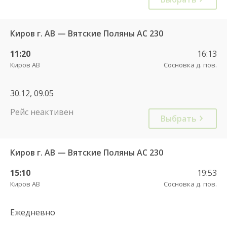
Киров г. АВ — Вятские Поляны АС 230
11:20
16:13
Киров АВ
Сосновка д. пов.
30.12, 09.05
Рейс неактивен
Выбрать
Киров г. АВ — Вятские Поляны АС 230
15:10
19:53
Киров АВ
Сосновка д. пов.
Ежедневно