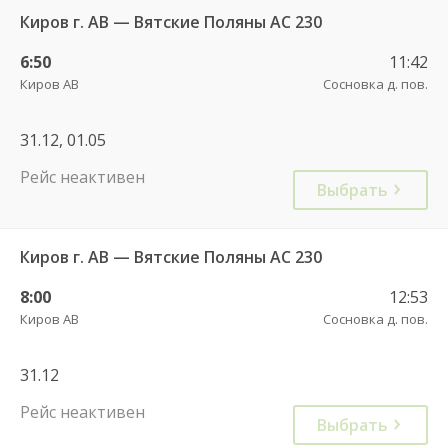
Киров г. АВ — Вятские Поляны АС 230
6:50
11:42
Киров АВ
Сосновка д. пов.
31.12, 01.05
Рейс неактивен
Выбрать
Киров г. АВ — Вятские Поляны АС 230
8:00
12:53
Киров АВ
Сосновка д. пов.
31.12
Рейс неактивен
Выбрать