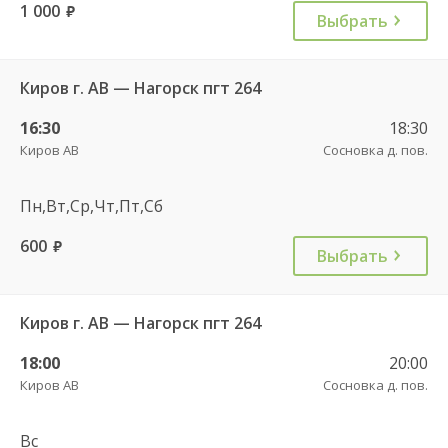
1 000
руб.
Выбрать
Киров г. АВ — Нагорск пгт 264
16:30
18:30
Киров АВ
Сосновка д. пов.
Пн,Вт,Ср,Чт,Пт,Сб
600
руб.
Выбрать
Киров г. АВ — Нагорск пгт 264
18:00
20:00
Киров АВ
Сосновка д. пов.
Вс