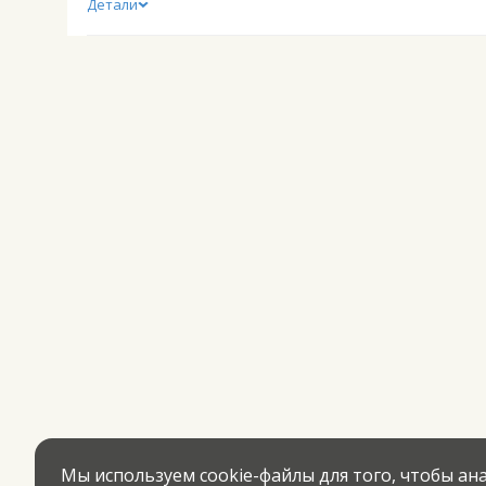
Детали
Мы используем cookie-файлы для того, чтобы а