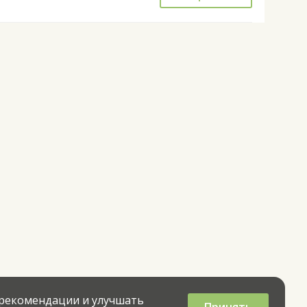
 рекомендации и улучшать