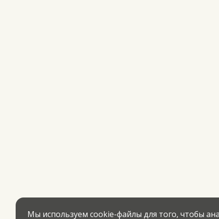
Мы используем cookie-файлы для того, чтобы а