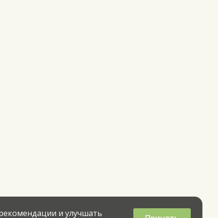
 рекомендации и улучшать