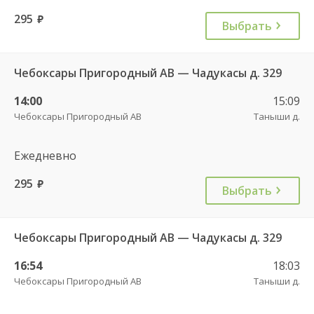
295
руб.
Выбрать
Чебоксары Пригородный АВ — Чадукасы д. 329
14:00
15:09
Чебоксары Пригородный АВ
Таныши д.
Ежедневно
295
руб.
Выбрать
Чебоксары Пригородный АВ — Чадукасы д. 329
16:54
18:03
Чебоксары Пригородный АВ
Таныши д.