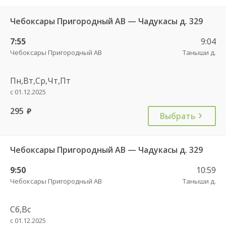
Чебоксары Пригородный АВ — Чадукасы д. 329
7:55
9:04
Чебоксары Пригородный АВ
Таныши д.
Пн,Вт,Ср,Чт,Пт
с 01.12.2025
295
руб.
Выбрать
Чебоксары Пригородный АВ — Чадукасы д. 329
9:50
10:59
Чебоксары Пригородный АВ
Таныши д.
Сб,Вс
с 01.12.2025