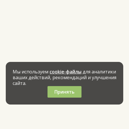
Мы используем
cookie-файлы
для аналитики
ваших действий, рекомендаций и улучшения
сайта.
Принять