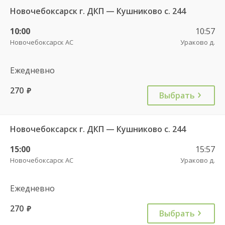
Новочебоксарск г. ДКП — Кушниково с. 244
10:00
10:57
Новочебоксарск АС
Ураково д.
Ежедневно
270
руб.
Выбрать
Новочебоксарск г. ДКП — Кушниково с. 244
15:00
15:57
Новочебоксарск АС
Ураково д.
Ежедневно
270
руб.
Выбрать