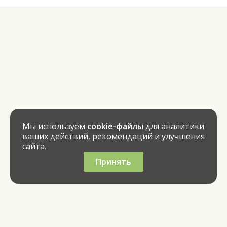
Мы используем
cookie-файлы
для аналитики
ваших действий, рекомендаций и улучшения
сайта.
Принять