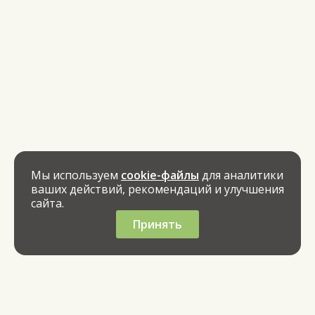
Мы используем
cookie-файлы
для аналитики
ваших действий, рекомендаций и улучшения
сайта.
Принять