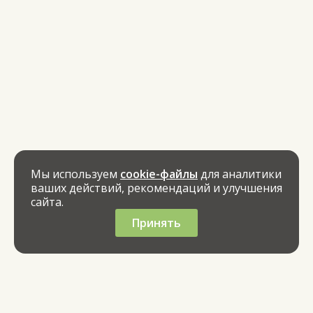
Мы используем
cookie-файлы
для аналитики
ваших действий, рекомендаций и улучшения
сайта.
Принять