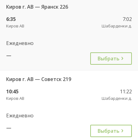
Киров г. АВ — Яранск 226
6:35
7:02
Киров АВ
Шабарденки д.
Ежедневно
—
Выбрать
Киров г. АВ — Советск 219
10:45
11:22
Киров АВ
Шабарденки д.
Ежедневно
—
Выбрать