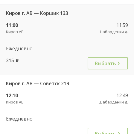
Киров г. АВ — Коршик 133
11:00
11:59
Киров АВ
Шабарденки д.
Ежедневно
215
руб.
Выбрать
Киров г. АВ — Советск 219
12:10
12:49
Киров АВ
Шабарденки д.
Ежедневно
—
Выбрать