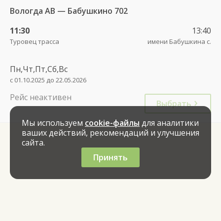
Вологда АВ — Бабушкино 702
11:30
13:40
Туровец трасса
имени Бабушкина с.
Пн,Чт,Пт,Сб,Вс
с 01.10.2025 до 22.05.2026
Рейс неактивен
Выбрать
Мы используем
cookie-файлы
для аналитики
ваших действий, рекомендаций и улучшения
сайта.
Принять