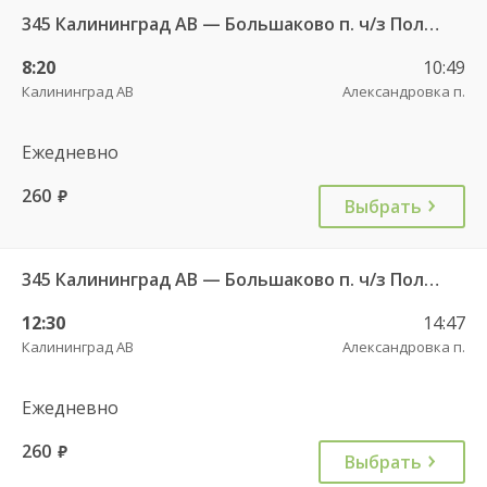
345 Калининград АВ — Большаково п. ч/з Полесск г.
8:20
10:49
Калининград АВ
Александровка п.
Ежедневно
260
руб.
Выбрать
345 Калининград АВ — Большаково п. ч/з Полесск г.
12:30
14:47
Калининград АВ
Александровка п.
Ежедневно
260
руб.
Выбрать