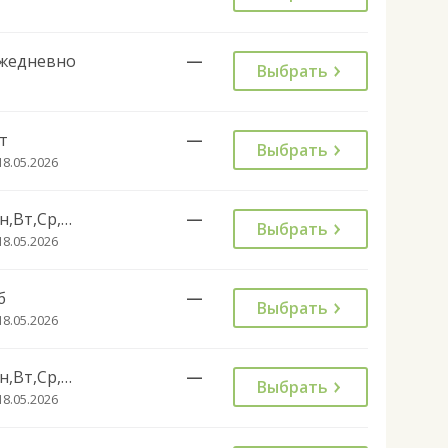
жедневно
—
Выбрать
т
—
Выбрать
18.05.2026
Пн,Вт,Ср,Чт,Сб,Вс
—
Выбрать
18.05.2026
б
—
Выбрать
18.05.2026
Пн,Вт,Ср,Чт
—
Выбрать
18.05.2026