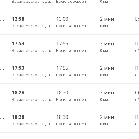
Васильевское п. дачи
Васильевское п.
0 км
огда АВ — Васильевское-Грибково 420
12:58
13:00
2 мин
Е
Васильевское п. дачи
Васильевское п.
0 км
огда АВ — Васильевское-Грибково 420
17:53
17:55
2 мин
П
Васильевское п. дачи
Васильевское п.
0 км
с 
огда АВ — Васильевское-Грибково 420
17:53
17:55
2 мин
Васильевское п. дачи
Васильевское п.
0 км
с 
огда АВ — Васильевское-Грибково 420
18:28
18:30
2 мин
С
Васильевское п. дачи
Васильевское п.
0 км
с 
огда АВ — Васильевское-Грибково 420
18:28
18:30
2 мин
Васильевское п. дачи
Васильевское п.
0 км
с 