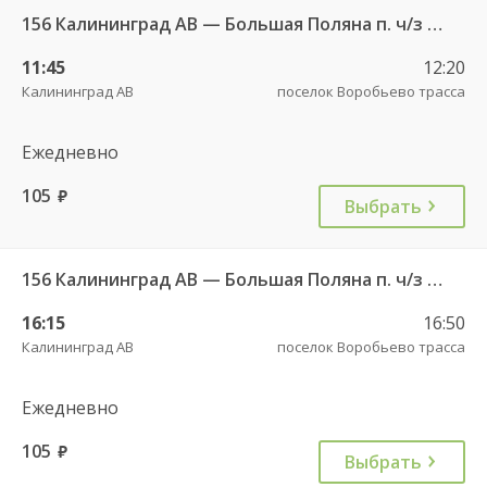
156 Калининград АВ — Большая Поляна п. ч/з Гвардейск КДП
11:45
12:20
Калининград АВ
поселок Воробьево трасса
Ежедневно
105
руб.
Выбрать
156 Калининград АВ — Большая Поляна п. ч/з Гвардейск КДП
16:15
16:50
Калининград АВ
поселок Воробьево трасса
Ежедневно
105
руб.
Выбрать