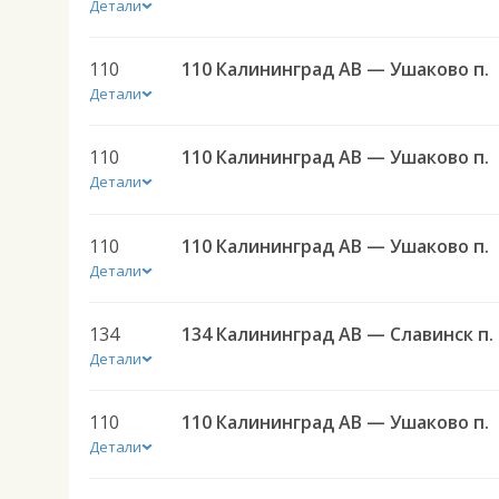
Детали
110
110 Калининград АВ — Ушаково п.
Детали
110
110 Калининград АВ — Ушаково п.
Детали
110
110 Калининград АВ — Ушаково п.
Детали
134
134 
Детали
110
110 Калининград АВ — Ушаково п.
Детали