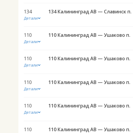
134
134 
Детали
110
110 Калининград АВ — Ушаково п.
Детали
110
110 Калининград АВ — Ушаково п.
Детали
110
110 Калининград АВ — Ушаково п.
Детали
110
110 Калининград АВ — Ушаково п.
Детали
110
110 Калининград АВ — Ушаково п.