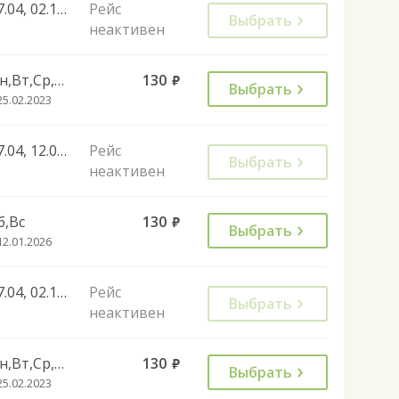
27.04, 02.11, 28.12, 01.11
Рейс
Выбрать
неактивен
Пн,Вт,Ср,Чт,Пт
130
руб.
Выбрать
25.02.2023
27.04, 12.06, 02.11, 28.12, 01.11
Рейс
Выбрать
неактивен
б,Вс
130
руб.
Выбрать
12.01.2026
27.04, 02.11, 28.12, 01.11
Рейс
Выбрать
неактивен
Пн,Вт,Ср,Чт,Пт
130
руб.
Выбрать
25.02.2023