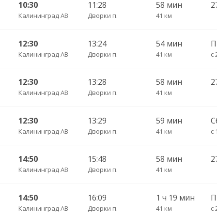
10:30
11:28
58 мин
Калининград АВ
Дворки п.
41 км
12:30
13:24
54 мин
Калининград АВ
Дворки п.
41 км
с 
12:30
13:28
58 мин
Калининград АВ
Дворки п.
41 км
12:30
13:29
59 мин
С
Калининград АВ
Дворки п.
41 км
с 
14:50
15:48
58 мин
Калининград АВ
Дворки п.
41 км
14:50
16:09
1 ч 19 мин
Калининград АВ
Дворки п.
41 км
с 