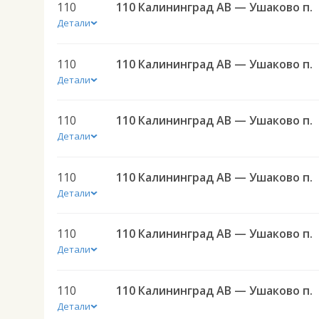
110
110 Калининград АВ — Ушаково п.
Детали
110
110 Калининград АВ — Ушаково п.
Детали
110
110 Калининград АВ — Ушаково п.
Детали
110
110 Калининград АВ — Ушаково п.
Детали
110
110 Калининград АВ — Ушаково п.
Детали
110
110 Калининград АВ — Ушаково п.
Детали