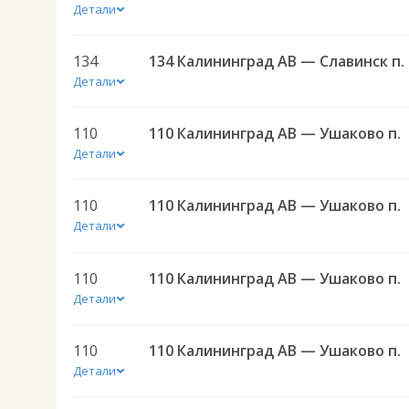
Детали
134
134 
Детали
110
110 Калининград АВ — Ушаково п.
Детали
110
110 Калининград АВ — Ушаково п.
Детали
110
110 Калининград АВ — Ушаково п.
Детали
110
110 Калининград АВ — Ушаково п.
Детали