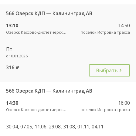
566 Озерск КДП — Калининград АВ
13:10
14:50
Озерск Кассово-диспетчерский пункт
поселок Истровка трасса
Пт
с 10.01.2026
316
руб.
Выбрать
566 Озерск КДП — Калининград АВ
14:30
16:00
Озерск Кассово-диспетчерский пункт
поселок Истровка трасса
30.04, 07.05, 11.06, 29.08, 31.08, 01.11, 04.11