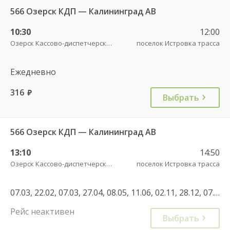
566 Озерск КДП — Калининград АВ
10:30
12:00
Озерск Кассово-диспетчерский пункт
поселок Истровка трасса
Ежедневно
316
руб.
Выбрать
566 Озерск КДП — Калининград АВ
13:10
14:50
Озерск Кассово-диспетчерский пункт
поселок Истровка трасса
07.03, 22.02, 07.03, 27.04, 08.05, 11.06, 02.11, 28.12, 07.05, 30.04, 11.06, 01.11
Рейс неактивен
Выбрать