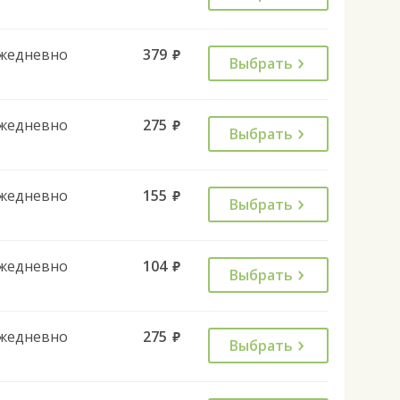
жедневно
379
руб.
Выбрать
жедневно
275
руб.
Выбрать
жедневно
155
руб.
Выбрать
жедневно
104
руб.
Выбрать
жедневно
275
руб.
Выбрать