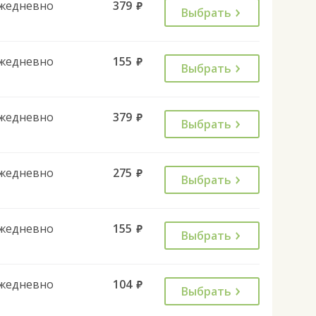
жедневно
379
руб.
Выбрать
жедневно
155
руб.
Выбрать
жедневно
379
руб.
Выбрать
жедневно
275
руб.
Выбрать
жедневно
155
руб.
Выбрать
жедневно
104
руб.
Выбрать