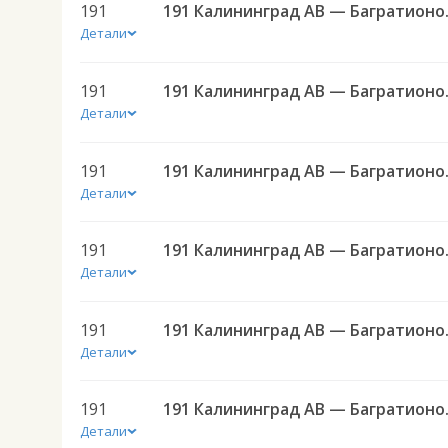
191
191 Калининград 
Детали
191
191 Калининград 
Детали
191
191 Калининград 
Детали
191
191 Калининград 
Детали
191
191 Калининград 
Детали
191
191 Калининград 
Детали