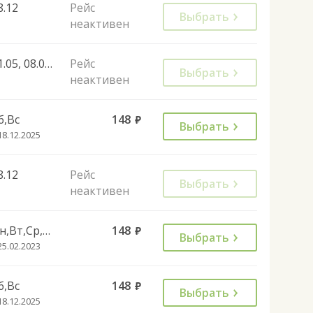
8.12
Рейс
Выбрать
неактивен
01.05, 08.05, 09.05, 12.06, 06.11, 04.11
Рейс
Выбрать
неактивен
б,Вс
148
руб.
Выбрать
18.12.2025
8.12
Рейс
Выбрать
неактивен
Пн,Вт,Ср,Чт,Пт
148
руб.
Выбрать
25.02.2023
б,Вс
148
руб.
Выбрать
18.12.2025