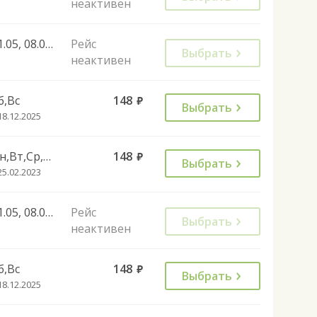
неактивен
01.05, 08.05, 09.05, 12.06, 06.11, 04.11
Рейс
Выбрать
неактивен
б,Вс
148
руб.
Выбрать
18.12.2025
Пн,Вт,Ср,Чт,Пт
148
руб.
Выбрать
25.02.2023
01.05, 08.05, 09.05, 12.06, 06.11, 04.11
Рейс
Выбрать
неактивен
б,Вс
148
руб.
Выбрать
18.12.2025