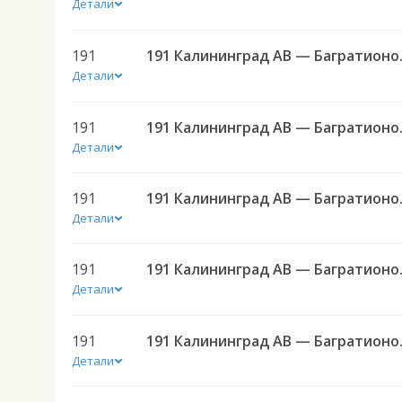
Детали
191
191 Калининград 
Детали
191
191 Калининград 
Детали
191
191 Калининград 
Детали
191
191 Калининград 
Детали
191
191 Калининград 
Детали