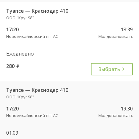
Туапсе — Краснодар 410
ООО "Круг 98"
17:20
18:39
Новомихайловский пгт АС
Молдовановка п.
Ежедневно
280
руб.
Выбрать
Туапсе — Краснодар 410
ООО "Круг 98"
17:20
19:30
Новомихайловский пгт АС
Молдовановка п.
01.09