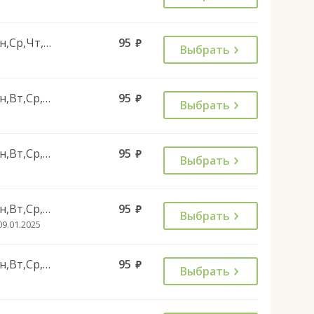
Пн,Ср,Чт,Сб
95
руб.
Выбрать
Пн,Вт,Ср,Чт,Пт
95
руб.
Выбрать
Пн,Вт,Ср,Чт,Пт,Сб
95
руб.
Выбрать
Пн,Вт,Ср,Чт,Пт
95
руб.
Выбрать
09.01.2025
Пн,Вт,Ср,Чт,Пт
95
руб.
Выбрать