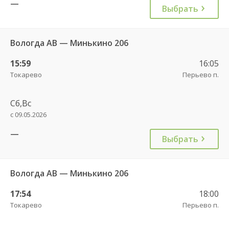
—
Выбрать
Вологда АВ — Минькино 206
15:59
16:05
Токарево
Перьево п.
Сб,Вс
с 09.05.2026
—
Выбрать
Вологда АВ — Минькино 206
17:54
18:00
Токарево
Перьево п.