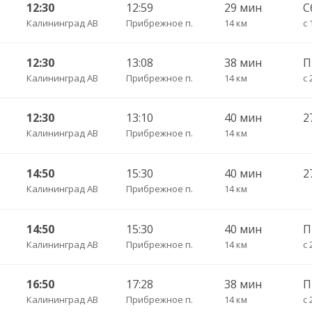
12:30
12:59
29 мин
С
Калининград АВ
Прибрежное п.
14 км
с 
12:30
13:08
38 мин
Калининград АВ
Прибрежное п.
14 км
с 
12:30
13:10
40 мин
Калининград АВ
Прибрежное п.
14 км
14:50
15:30
40 мин
Калининград АВ
Прибрежное п.
14 км
14:50
15:30
40 мин
Калининград АВ
Прибрежное п.
14 км
с 
16:50
17:28
38 мин
Калининград АВ
Прибрежное п.
14 км
с 