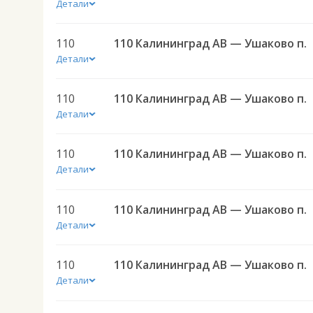
Детали
110
110 Калининград АВ — Ушаково п.
Детали
110
110 Калининград АВ — Ушаково п.
Детали
110
110 Калининград АВ — Ушаково п.
Детали
110
110 Калининград АВ — Ушаково п.
Детали
110
110 Калининград АВ — Ушаково п.
Детали