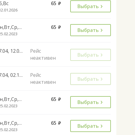
б,Вс
65
руб.
Выбрать
12.01.2026
Пн,Вт,Ср,Чт,Пт
65
руб.
Выбрать
25.02.2023
27.04, 12.06, 02.11, 28.12, 01.11
Рейс
Выбрать
неактивен
27.04, 02.11, 28.12, 01.11
Рейс
Выбрать
неактивен
Пн,Вт,Ср,Чт,Пт
65
руб.
Выбрать
25.02.2023
Пн,Вт,Ср,Чт,Пт
65
руб.
Выбрать
25.02.2023