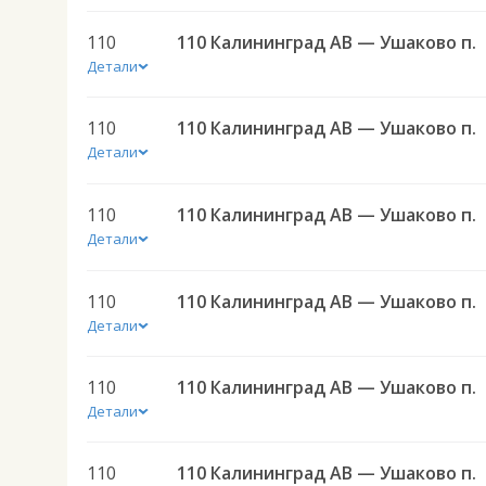
110
110 Калининград АВ — Ушаково п.
Детали
110
110 Калининград АВ — Ушаково п.
Детали
110
110 Калининград АВ — Ушаково п.
Детали
110
110 Калининград АВ — Ушаково п.
Детали
110
110 Калининград АВ — Ушаково п.
Детали
110
110 Калининград АВ — Ушаково п.