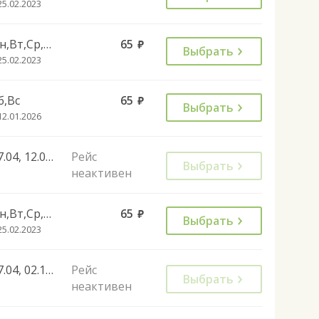
25.02.2023
Пн,Вт,Ср,Чт,Пт
65
руб.
Выбрать
25.02.2023
б,Вс
65
руб.
Выбрать
12.01.2026
27.04, 12.06, 02.11, 28.12, 01.11
Рейс
Выбрать
неактивен
Пн,Вт,Ср,Чт,Пт
65
руб.
Выбрать
25.02.2023
27.04, 02.11, 28.12, 01.11
Рейс
Выбрать
неактивен