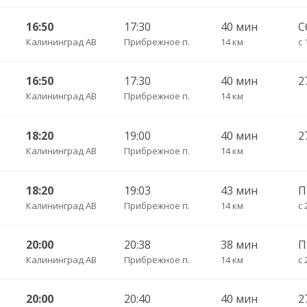
16:50
17:30
40 мин
С
Калининград АВ
Прибрежное п.
14 км
с 
16:50
17:30
40 мин
Калининград АВ
Прибрежное п.
14 км
18:20
19:00
40 мин
Калининград АВ
Прибрежное п.
14 км
18:20
19:03
43 мин
Калининград АВ
Прибрежное п.
14 км
с 
20:00
20:38
38 мин
Калининград АВ
Прибрежное п.
14 км
с 
20:00
20:40
40 мин