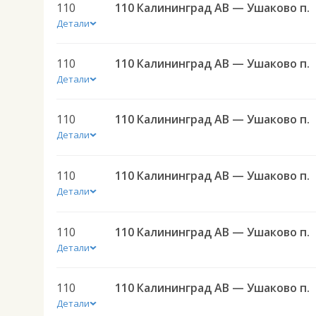
110
110 Калининград АВ — Ушаково п.
Детали
110
110 Калининград АВ — Ушаково п.
Детали
110
110 Калининград АВ — Ушаково п.
Детали
110
110 Калининград АВ — Ушаково п.
Детали
110
110 Калининград АВ — Ушаково п.
Детали
110
110 Калининград АВ — Ушаково п.
Детали