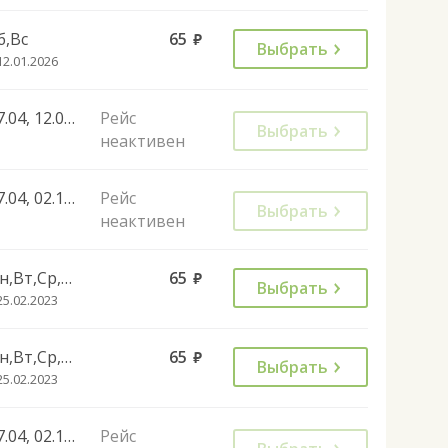
б,Вс
65
руб.
Выбрать
12.01.2026
27.04, 12.06, 02.11, 28.12, 01.11
Рейс
Выбрать
неактивен
27.04, 02.11, 28.12, 01.11
Рейс
Выбрать
неактивен
Пн,Вт,Ср,Чт,Пт
65
руб.
Выбрать
25.02.2023
Пн,Вт,Ср,Чт,Пт
65
руб.
Выбрать
25.02.2023
27.04, 02.11, 28.12, 01.11
Рейс