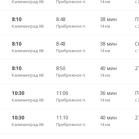
Калининград АВ
Прибрежное п.
14 км
с 
8:10
8:48
38 мин
Калининград АВ
Прибрежное п.
14 км
с 
8:10
8:48
38 мин
С
Калининград АВ
Прибрежное п.
14 км
с 
8:10
8:50
40 мин
Калининград АВ
Прибрежное п.
14 км
10:30
11:06
36 мин
Калининград АВ
Прибрежное п.
14 км
с 
10:30
11:10
40 мин
Калининград АВ
Прибрежное п.
14 км