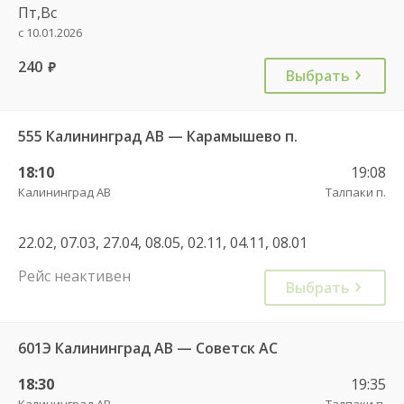
Пт,Вс
с 10.01.2026
240
руб.
Выбрать
555 Калининград АВ — Карамышево п.
18:10
19:08
Калининград АВ
Талпаки п.
22.02, 07.03, 27.04, 08.05, 02.11, 04.11, 08.01
Рейс неактивен
Выбрать
601Э Калининград АВ — Советск АС
18:30
19:35
Калининград АВ
Талпаки п.