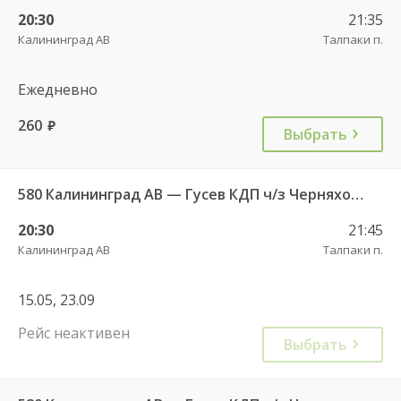
20:30
21:35
Калининград АВ
Талпаки п.
Ежедневно
260
руб.
Выбрать
580 Калининград АВ — Гусев КДП ч/з Черняховск АС
20:30
21:45
Калининград АВ
Талпаки п.
15.05, 23.09
Рейс неактивен
Выбрать