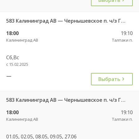
583 Калининград АВ — Чернышевское п. ч/з Гвардейск КДП, Черняховск АС
18:00
19:10
Калининград АВ
Талпаки п.
Сб,Вс
с 15.02.2025
—
Выбрать
583 Калининград АВ — Чернышевское п. ч/з Гвардейск КДП, Черняховск АС
18:00
19:10
Калининград АВ
Талпаки п.
01.05, 02.05, 08.05, 09.05, 27.06