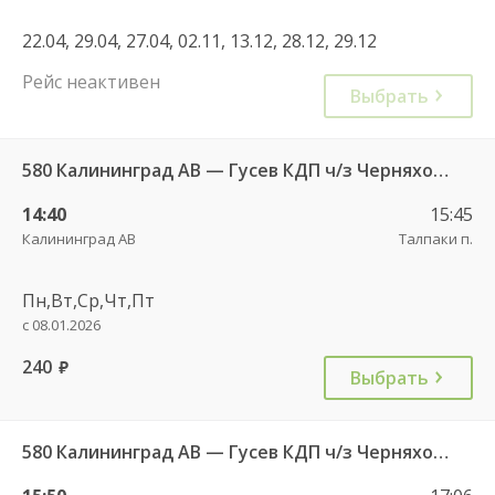
22.04, 29.04, 27.04, 02.11, 13.12, 28.12, 29.12
Рейс неактивен
Выбрать
580 Калининград АВ — Гусев КДП ч/з Черняховск АС
14:40
15:45
Калининград АВ
Талпаки п.
Пн,Вт,Ср,Чт,Пт
с 08.01.2026
240
руб.
Выбрать
580 Калининград АВ — Гусев КДП ч/з Черняховск АС