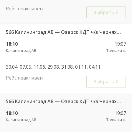
Рейс неактивен
Выбрать
566 Калининград АВ — Озерск КДП ч/з Черняховск АС
18:10
19:07
Калининград АВ
Талпаки п.
30.04, 07.05, 11.06, 29.08, 31.08, 01.11, 04.11
Рейс неактивен
Выбрать
566 Калининград АВ — Озерск КДП ч/з Черняховск АС
18:10
19:07
Калининград АВ
Талпаки п.