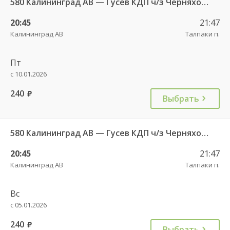
580 Калининград АВ — Гусев КДП ч/з Черняховск АС
20:45
21:47
Калининград АВ
Талпаки п.
Пт
с 10.01.2026
240
руб.
Выбрать
580 Калининград АВ — Гусев КДП ч/з Черняховск АС
20:45
21:47
Калининград АВ
Талпаки п.
Вс
с 05.01.2026
240
руб.
Выбрать