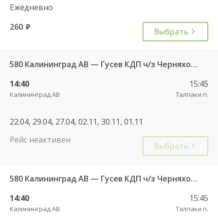
Ежедневно
260
руб.
Выбрать
580 Калининград АВ — Гусев КДП ч/з Черняховск АС
14:40
15:45
Калининград АВ
Талпаки п.
22.04, 29.04, 27.04, 02.11, 30.11, 01.11
Рейс неактивен
Выбрать
580 Калининград АВ — Гусев КДП ч/з Черняховск АС
14:40
15:45
Калининград АВ
Талпаки п.