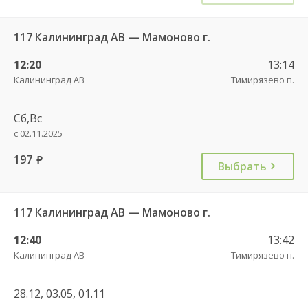
117 Калининград АВ — Мамоново г.
12:20
13:14
Калининград АВ
Тимирязево п.
Сб,Вс
с 02.11.2025
197
руб.
Выбрать
117 Калининград АВ — Мамоново г.
12:40
13:42
Калининград АВ
Тимирязево п.
28.12, 03.05, 01.11