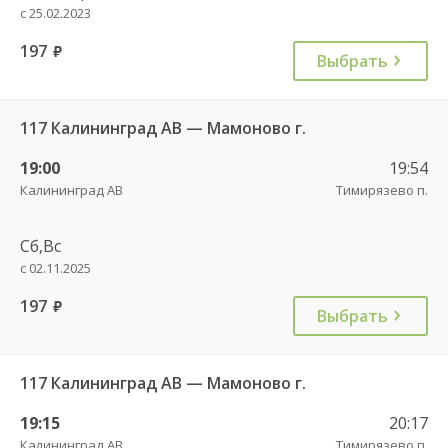
с 25.02.2023
197
руб.
Выбрать
117 Калининград АВ — Мамоново г.
19:00
19:54
Калининград АВ
Тимирязево п.
Сб,Вс
с 02.11.2025
197
руб.
Выбрать
117 Калининград АВ — Мамоново г.
19:15
20:17
Калининград АВ
Тимирязево п.