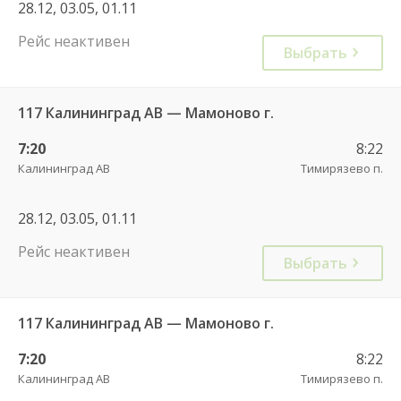
28.12, 03.05, 01.11
Рейс неактивен
Выбрать
117 Калининград АВ — Мамоново г.
7:20
8:22
Калининград АВ
Тимирязево п.
28.12, 03.05, 01.11
Рейс неактивен
Выбрать
117 Калининград АВ — Мамоново г.
7:20
8:22
Калининград АВ
Тимирязево п.