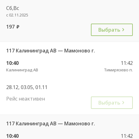
Сб,Вс
с 02.11.2025
197
руб.
Выбрать
117 Калининград АВ — Мамоново г.
10:40
11:42
Калининград АВ
Тимирязево п.
28.12, 03.05, 01.11
Рейс неактивен
Выбрать
117 Калининград АВ — Мамоново г.
10:40
11:42