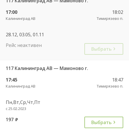
117 Калининград АВ — Мамоново г.
17:00
18:02
Калининград АВ
Тимирязево п.
28.12, 03.05, 01.11
Рейс неактивен
Выбрать
117 Калининград АВ — Мамоново г.
17:45
18:47
Калининград АВ
Тимирязево п.
Пн,Вт,Ср,Чт,Пт
с 25.02.2023
197
руб.
Выбрать