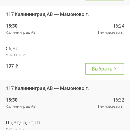
117 Калининград АВ — Мамоново г.
15:30
16:24
Калининград АВ
Тимирязево п.
Сб,Вс
с 02.11.2025
197
руб.
Выбрать
117 Калининград АВ — Мамоново г.
15:30
16:32
Калининград АВ
Тимирязево п.
Пн,Вт,Ср,Чт,Пт
с 25.02.2023