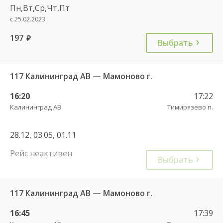
Пн,Вт,Ср,Чт,Пт
с 25.02.2023
197
руб.
Выбрать
117 Калининград АВ — Мамоново г.
16:20
17:22
Калининград АВ
Тимирязево п.
28.12, 03.05, 01.11
Рейс неактивен
Выбрать
117 Калининград АВ — Мамоново г.
16:45
17:39