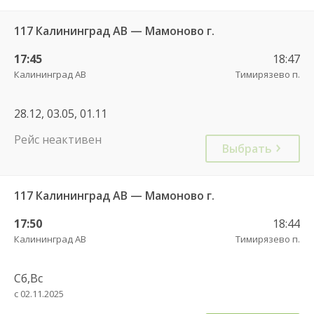
117 Калининград АВ — Мамоново г.
17:45
18:47
Калининград АВ
Тимирязево п.
28.12, 03.05, 01.11
Рейс неактивен
Выбрать
117 Калининград АВ — Мамоново г.
17:50
18:44
Калининград АВ
Тимирязево п.
Сб,Вс
с 02.11.2025