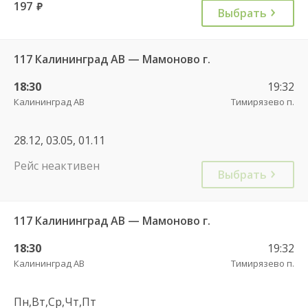
197
руб.
Выбрать
117 Калининград АВ — Мамоново г.
18:30
19:32
Калининград АВ
Тимирязево п.
28.12, 03.05, 01.11
Рейс неактивен
Выбрать
117 Калининград АВ — Мамоново г.
18:30
19:32
Калининград АВ
Тимирязево п.
Пн,Вт,Ср,Чт,Пт