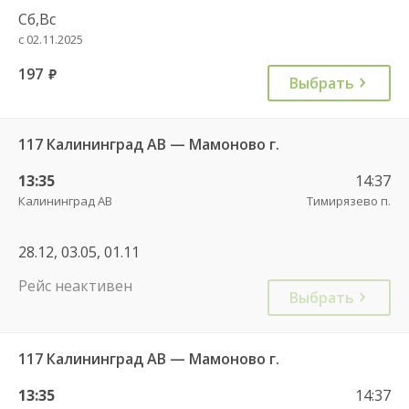
Сб,Вс
с 02.11.2025
197
руб.
Выбрать
117 Калининград АВ — Мамоново г.
13:35
14:37
Калининград АВ
Тимирязево п.
28.12, 03.05, 01.11
Рейс неактивен
Выбрать
117 Калининград АВ — Мамоново г.
13:35
14:37