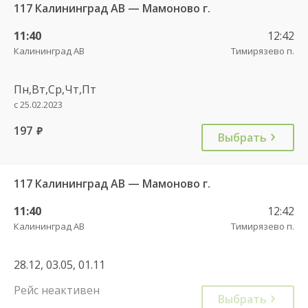
117 Калининград АВ — Мамоново г.
11:40
12:42
Калининград АВ
Тимирязево п.
Пн,Вт,Ср,Чт,Пт
с 25.02.2023
197
руб.
Выбрать
117 Калининград АВ — Мамоново г.
11:40
12:42
Калининград АВ
Тимирязево п.
28.12, 03.05, 01.11
Рейс неактивен
Выбрать