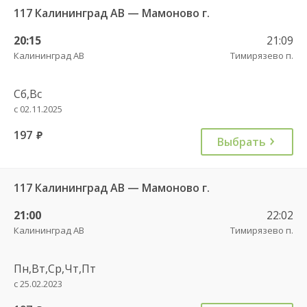
117 Калининград АВ — Мамоново г.
20:15
21:09
Калининград АВ
Тимирязево п.
Сб,Вс
с 02.11.2025
197
руб.
Выбрать
117 Калининград АВ — Мамоново г.
21:00
22:02
Калининград АВ
Тимирязево п.
Пн,Вт,Ср,Чт,Пт
с 25.02.2023