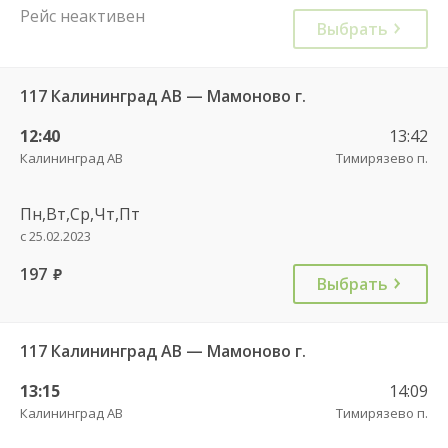
Рейс неактивен
Выбрать
117 Калининград АВ — Мамоново г.
12:40
13:42
Калининград АВ
Тимирязево п.
Пн,Вт,Ср,Чт,Пт
с 25.02.2023
197
руб.
Выбрать
117 Калининград АВ — Мамоново г.
13:15
14:09
Калининград АВ
Тимирязево п.