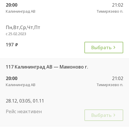
20:00
21:02
Калининград АВ
Тимирязево п.
Пн,Вт,Ср,Чт,Пт
с 25.02.2023
197
руб.
Выбрать
117 Калининград АВ — Мамоново г.
20:00
21:02
Калининград АВ
Тимирязево п.
28.12, 03.05, 01.11
Рейс неактивен
Выбрать