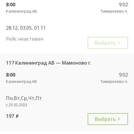
8:00
9:02
Калининград АВ
Тимирязево п.
28.12, 03.05, 01.11
Рейс неактивен
Выбрать
117 Калининград АВ — Мамоново г.
8:00
9:02
Калининград АВ
Тимирязево п.
Пн,Вт,Ср,Чт,Пт
с 25.02.2023
197
руб.
Выбрать