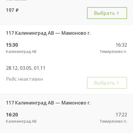
197
руб.
Выбрать
117 Калининград АВ — Мамоново г.
15:30
16:32
Калининград АВ
Тимирязево п.
28.12, 03.05, 01.11
Рейс неактивен
Выбрать
117 Калининград АВ — Мамоново г.
16:20
17:22
Калининград АВ
Тимирязево п.