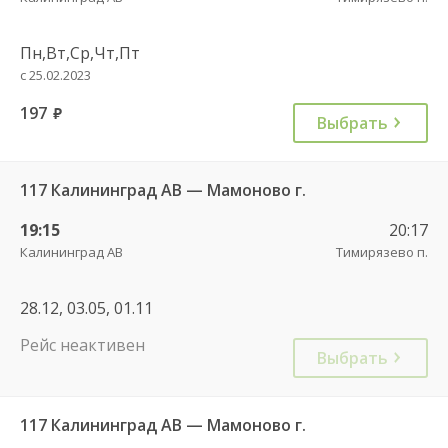
Пн,Вт,Ср,Чт,Пт
с 25.02.2023
197
руб.
Выбрать
117 Калининград АВ — Мамоново г.
19:15
20:17
Калининград АВ
Тимирязево п.
28.12, 03.05, 01.11
Рейс неактивен
Выбрать
117 Калининград АВ — Мамоново г.