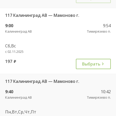
117 Калининград АВ — Мамоново г.
9:00
9:54
Калининград АВ
Тимирязево п.
Сб,Вс
с 02.11.2025
197
руб.
Выбрать
117 Калининград АВ — Мамоново г.
9:40
10:42
Калининград АВ
Тимирязево п.
Пн,Вт,Ср,Чт,Пт