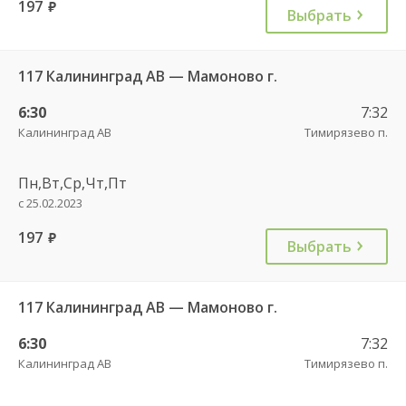
197
руб.
Выбрать
117 Калининград АВ — Мамоново г.
6:30
7:32
Калининград АВ
Тимирязево п.
Пн,Вт,Ср,Чт,Пт
с 25.02.2023
197
руб.
Выбрать
117 Калининград АВ — Мамоново г.
6:30
7:32
Калининград АВ
Тимирязево п.