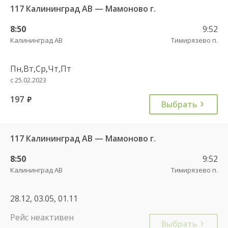
117 Калининград АВ — Мамоново г.
8:50
9:52
Калининград АВ
Тимирязево п.
Пн,Вт,Ср,Чт,Пт
с 25.02.2023
197
руб.
Выбрать
117 Калининград АВ — Мамоново г.
8:50
9:52
Калининград АВ
Тимирязево п.
28.12, 03.05, 01.11
Рейс неактивен
Выбрать