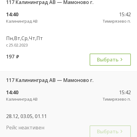
117 Калининград АВ — Мамоново г.
14:40
15:42
Калининград АВ
Тимирязево п.
Пн,Вт,Ср,Чт,Пт
с 25.02.2023
197
руб.
Выбрать
117 Калининград АВ — Мамоново г.
14:40
15:42
Калининград АВ
Тимирязево п.
28.12, 03.05, 01.11
Рейс неактивен
Выбрать