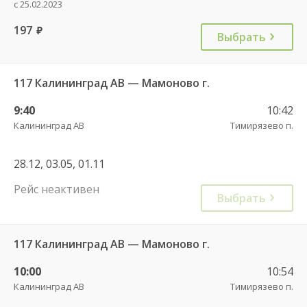
с 25.02.2023
197
руб.
Выбрать
117 Калининград АВ — Мамоново г.
9:40
10:42
Калининград АВ
Тимирязево п.
28.12, 03.05, 01.11
Рейс неактивен
Выбрать
117 Калининград АВ — Мамоново г.
10:00
10:54
Калининград АВ
Тимирязево п.