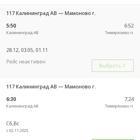
117 Калининград АВ — Мамоново г.
5:50
6:52
Калининград АВ
Тимирязево п.
28.12, 03.05, 01.11
Рейс неактивен
Выбрать
117 Калининград АВ — Мамоново г.
6:30
7:24
Калининград АВ
Тимирязево п.
Сб,Вс
с 02.11.2025