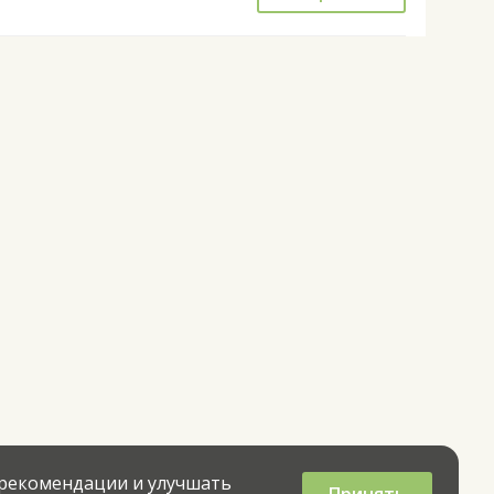
 рекомендации и улучшать