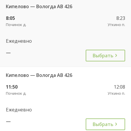
Кипелово — Вологда АВ 426
8:05
8:23
Починок д.
Уткино п.
Ежедневно
—
Выбрать
Кипелово — Вологда АВ 426
11:50
12:08
Починок д.
Уткино п.
Ежедневно
—
Выбрать