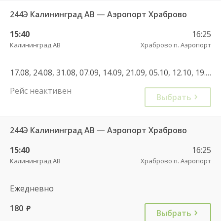
244Э Калининград АВ — Аэропорт Храброво
15:40
16:25
Калининград АВ
Храброво п. Аэропорт
17.08, 24.08, 31.08, 07.09, 14.09, 21.09, 05.10, 12.10, 19.10, 26.10, 02.11
Рейс неактивен
Выбрать
244Э Калининград АВ — Аэропорт Храброво
15:40
16:25
Калининград АВ
Храброво п. Аэропорт
Ежедневно
180
руб.
Выбрать