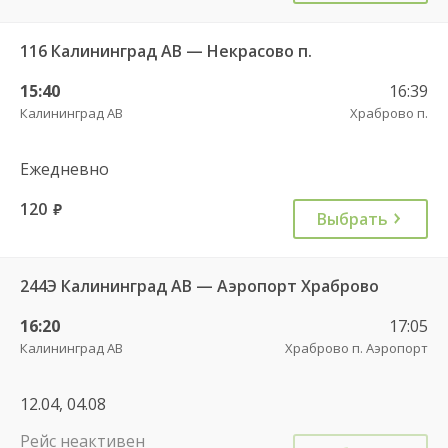
116 Калининград АВ — Некрасово п.
15:40
16:39
Калининград АВ
Храброво п.
Ежедневно
120
руб.
Выбрать
244Э Калининград АВ — Аэропорт Храброво
16:20
17:05
Калининград АВ
Храброво п. Аэропорт
12.04, 04.08
Рейс неактивен