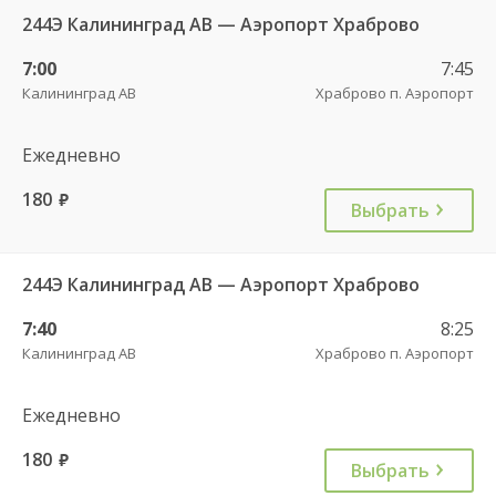
244Э Калининград АВ — Аэропорт Храброво
7:00
7:45
Калининград АВ
Храброво п. Аэропорт
Ежедневно
180
руб.
Выбрать
244Э Калининград АВ — Аэропорт Храброво
7:40
8:25
Калининград АВ
Храброво п. Аэропорт
Ежедневно
180
руб.
Выбрать