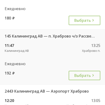
Ежедневно
180
руб.
Выбрать
145 Калининград АВ — п. Храброво ч/з Рассвет п. , Храброво п.
11:47
13:25
Калининград АВ
Храброво п.
Ежедневно
192
руб.
Выбрать
244Э Калининград АВ — Аэропорт Храброво
12:20
13:05