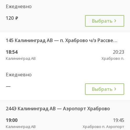
Ежедневно
120
руб.
Выбрать
145 Калининград АВ — п. Храброво ч/з Рассвет п. , Храброво п.
18:54
20:23
Калининград АВ
Храброво п.
Ежедневно
—
Выбрать
244Э Калининград АВ — Аэропорт Храброво
19:00
19:45
Калининград АВ
Храброво п. Аэропорт