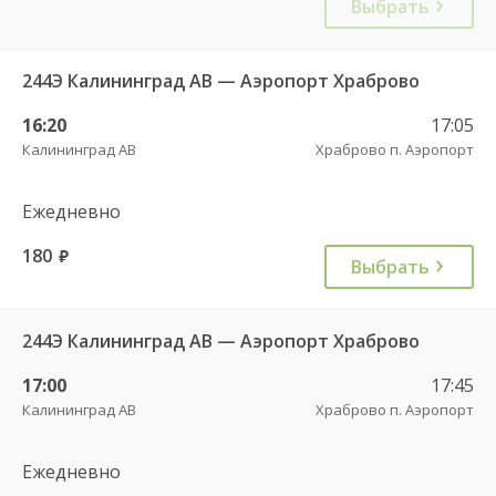
Выбрать
244Э Калининград АВ — Аэропорт Храброво
16:20
17:05
Калининград АВ
Храброво п. Аэропорт
Ежедневно
180
руб.
Выбрать
244Э Калининград АВ — Аэропорт Храброво
17:00
17:45
Калининград АВ
Храброво п. Аэропорт
Ежедневно