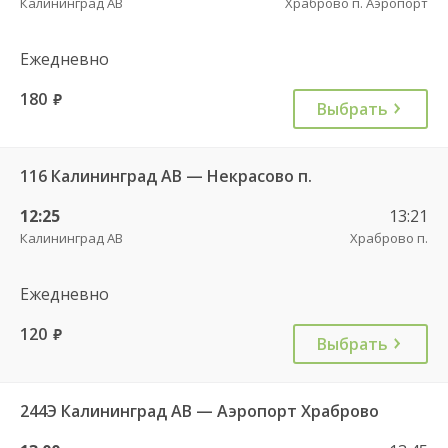
Калининград АВ
Храброво п. Аэропорт
Ежедневно
180
руб.
Выбрать
116 Калининград АВ — Некрасово п.
12:25
13:21
Калининград АВ
Храброво п.
Ежедневно
120
руб.
Выбрать
244Э Калининград АВ — Аэропорт Храброво