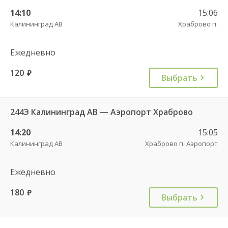
14:10
15:06
Калининград АВ
Храброво п.
Ежедневно
120
руб.
Выбрать
244Э Калининград АВ — Аэропорт Храброво
14:20
15:05
Калининград АВ
Храброво п. Аэропорт
Ежедневно
180
руб.
Выбрать