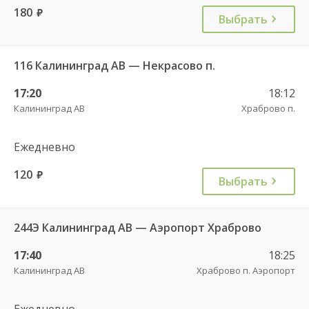
180
руб.
Выбрать
116 Калининград АВ — Некрасово п.
17:20
18:12
Калининград АВ
Храброво п.
Ежедневно
120
руб.
Выбрать
244Э Калининград АВ — Аэропорт Храброво
17:40
18:25
Калининград АВ
Храброво п. Аэропорт
Ежедневно