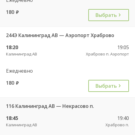
180
руб.
Выбрать
244Э Калининград АВ — Аэропорт Храброво
18:20
19:05
Калининград АВ
Храброво п. Аэропорт
Ежедневно
180
руб.
Выбрать
116 Калининград АВ — Некрасово п.
18:45
19:40
Калининград АВ
Храброво п.