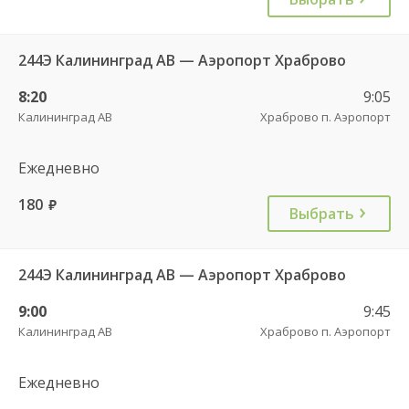
244Э Калининград АВ — Аэропорт Храброво
8:20
9:05
Калининград АВ
Храброво п. Аэропорт
Ежедневно
180
руб.
Выбрать
244Э Калининград АВ — Аэропорт Храброво
9:00
9:45
Калининград АВ
Храброво п. Аэропорт
Ежедневно