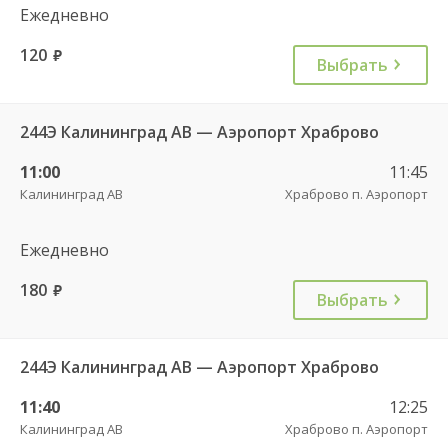
Ежедневно
120
руб.
Выбрать
244Э Калининград АВ — Аэропорт Храброво
11:00
11:45
Калининград АВ
Храброво п. Аэропорт
Ежедневно
180
руб.
Выбрать
244Э Калининград АВ — Аэропорт Храброво
11:40
12:25
Калининград АВ
Храброво п. Аэропорт