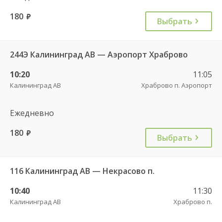
180
руб.
Выбрать
244Э Калининград АВ — Аэропорт Храброво
10:20
11:05
Калининград АВ
Храброво п. Аэропорт
Ежедневно
180
руб.
Выбрать
116 Калининград АВ — Некрасово п.
10:40
11:30
Калининград АВ
Храброво п.