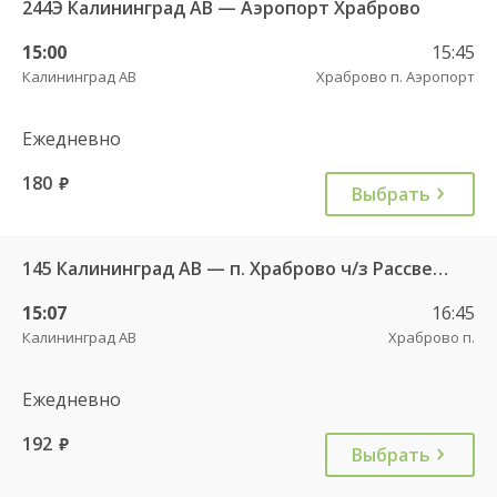
244Э Калининград АВ — Аэропорт Храброво
15:00
15:45
Калининград АВ
Храброво п. Аэропорт
Ежедневно
180
руб.
Выбрать
145 Калининград АВ — п. Храброво ч/з Рассвет п. , Храброво п.
15:07
16:45
Калининград АВ
Храброво п.
Ежедневно
192
руб.
Выбрать