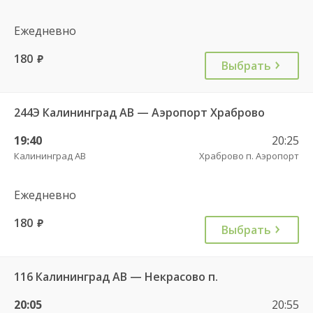
Ежедневно
180
руб.
Выбрать
244Э Калининград АВ — Аэропорт Храброво
19:40
20:25
Калининград АВ
Храброво п. Аэропорт
Ежедневно
180
руб.
Выбрать
116 Калининград АВ — Некрасово п.
20:05
20:55