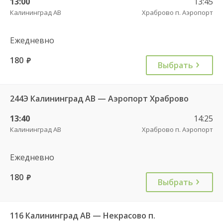
13:00
13:45
Калининград АВ
Храброво п. Аэропорт
Ежедневно
180
руб.
Выбрать
244Э Калининград АВ — Аэропорт Храброво
13:40
14:25
Калининград АВ
Храброво п. Аэропорт
Ежедневно
180
руб.
Выбрать
116 Калининград АВ — Некрасово п.