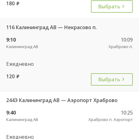
180
руб.
Выбрать
116 Калининград АВ — Некрасово п.
9:10
10:09
Калининград АВ
Храброво п.
Ежедневно
120
руб.
Выбрать
244Э Калининград АВ — Аэропорт Храброво
9:40
10:25
Калининград АВ
Храброво п. Аэропорт
Ежедневно