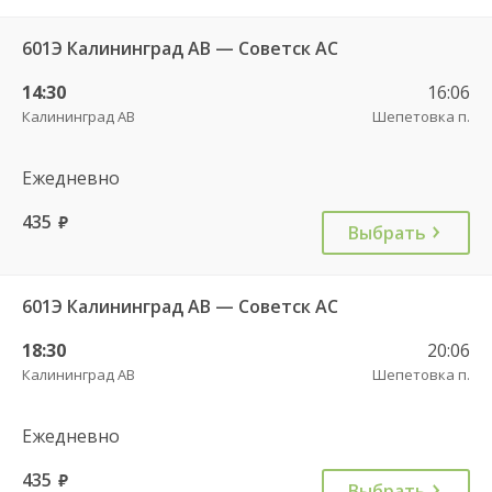
601Э Калининград АВ — Советск АС
14:30
16:06
Калининград АВ
Шепетовка п.
Ежедневно
435
руб.
Выбрать
601Э Калининград АВ — Советск АС
18:30
20:06
Калининград АВ
Шепетовка п.
Ежедневно
435
руб.
Выбрать