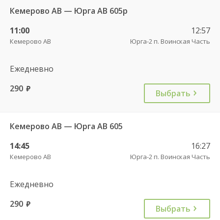
Кемерово АВ — Юрга АВ 605р
11:00
12:57
Кемерово АВ
Юрга-2 п. Воинская Часть
Ежедневно
290
руб.
Выбрать
Кемерово АВ — Юрга АВ 605
14:45
16:27
Кемерово АВ
Юрга-2 п. Воинская Часть
Ежедневно
290
руб.
Выбрать