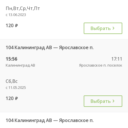
Пн,Вт,Ср,Чт,Пт
с 13.06.2023
120
руб.
Выбрать
104 Калининград АВ — Ярославское п.
15:56
17:11
Калининград АВ
Ярославское п. поселок
Сб,Вс
с 11.05.2025
120
руб.
Выбрать
104 Калининград АВ — Ярославское п.