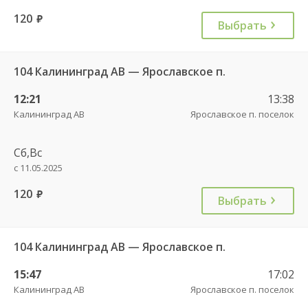
120
руб.
Выбрать
104 Калининград АВ — Ярославское п.
12:21
13:38
Калининград АВ
Ярославское п. поселок
Сб,Вс
с 11.05.2025
120
руб.
Выбрать
104 Калининград АВ — Ярославское п.
15:47
17:02
Калининград АВ
Ярославское п. поселок