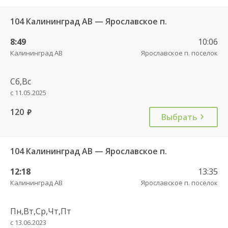
104 Калининград АВ — Ярославское п.
8:49
10:06
Калининград АВ
Ярославское п. поселок
Сб,Вс
с 11.05.2025
120
руб.
Выбрать
104 Калининград АВ — Ярославское п.
12:18
13:35
Калининград АВ
Ярославское п. поселок
Пн,Вт,Ср,Чт,Пт
с 13.06.2023