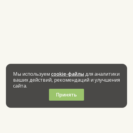
Мы используем
cookie-файлы
для аналитики
ваших действий, рекомендаций и улучшения
сайта.
Принять