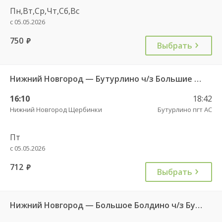
Пн,Вт,Ср,Чт,Сб,Вс
с 05.05.2026
750
руб.
Выбрать
Нижний Новгород — Бутурлино ч/з Большие Бакалды 520А
16:10
18:42
Нижний Новгород Щербинки
Бутурлино пгт АС
Пт
с 05.05.2026
712
руб.
Выбрать
Нижний Новгород — Большое Болдино ч/з Бутурлино 660