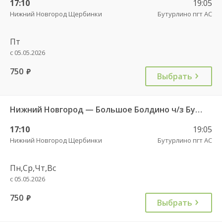
17:10
19:05
Нижний Новгород Щербинки
Бутурлино пгт АС
Пт
с 05.05.2026
750
руб.
Выбрать
Нижний Новгород — Большое Болдино ч/з Бутурлино 660
17:10
19:05
Нижний Новгород Щербинки
Бутурлино пгт АС
Пн,Ср,Чт,Вс
с 05.05.2026
750
руб.
Выбрать