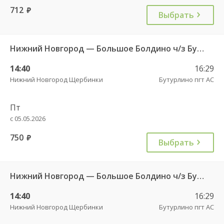
712
руб.
Выбрать
Нижний Новгород — Большое Болдино ч/з Бутурлино 661
14:40
16:29
Нижний Новгород Щербинки
Бутурлино пгт АС
Пт
с 05.05.2026
750
руб.
Выбрать
Нижний Новгород — Большое Болдино ч/з Бутурлино 661
14:40
16:29
Нижний Новгород Щербинки
Бутурлино пгт АС