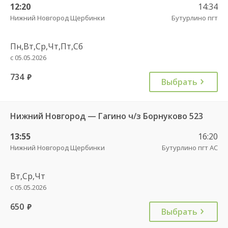
12:20
14:34
Нижний Новгород Щербинки
Бутурлино пгт
Пн,Вт,Ср,Чт,Пт,Сб
с 05.05.2026
734
руб.
Выбрать
Нижний Новгород — Гагино ч/з Борнуково 523
13:55
16:20
Нижний Новгород Щербинки
Бутурлино пгт АС
Вт,Ср,Чт
с 05.05.2026
650
руб.
Выбрать