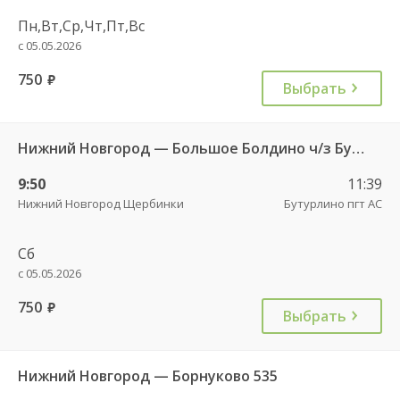
Пн,Вт,Ср,Чт,Пт,Вс
с 05.05.2026
750
руб.
Выбрать
Нижний Новгород — Большое Болдино ч/з Бутурлино 661
9:50
11:39
Нижний Новгород Щербинки
Бутурлино пгт АС
Сб
с 05.05.2026
750
руб.
Выбрать
Нижний Новгород — Борнуково 535