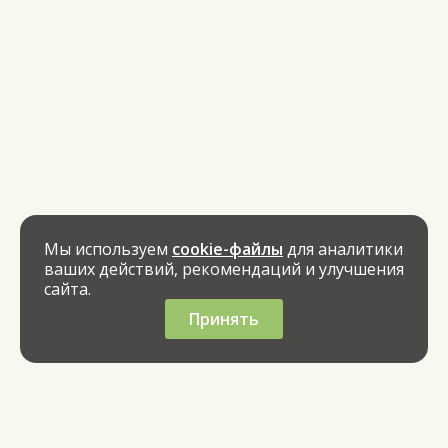
Мы используем
cookie-файлы
для аналитики
ваших действий, рекомендаций и улучшения
сайта.
Принять