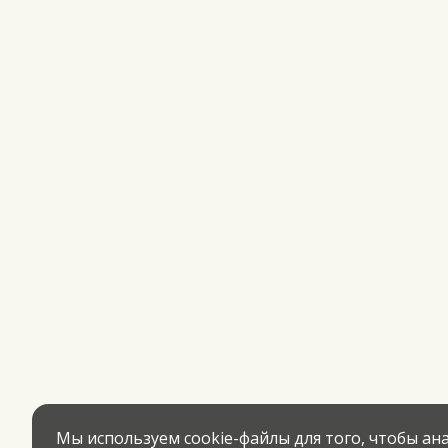
Мы используем cookie-файлы для того, чтобы а