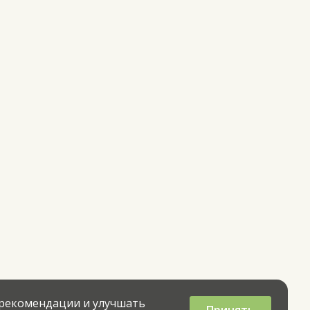
 рекомендации и улучшать