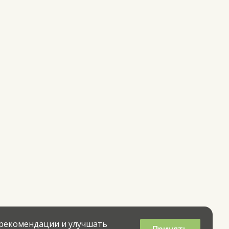
 рекомендации и улучшать