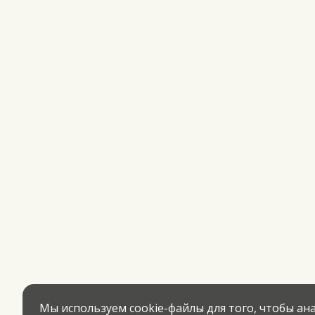
Мы используем cookie-файлы для того, чтобы а