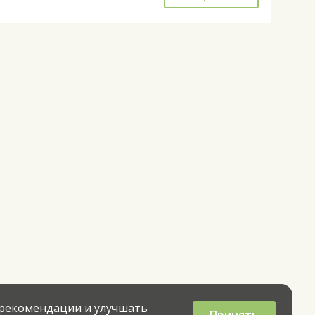
 рекомендации и улучшать