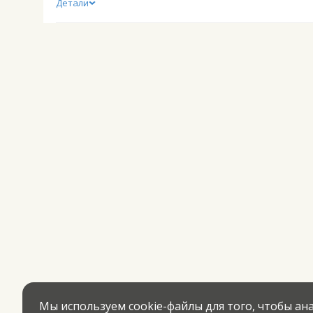
Детали
Мы используем cookie-файлы для того, чтобы а