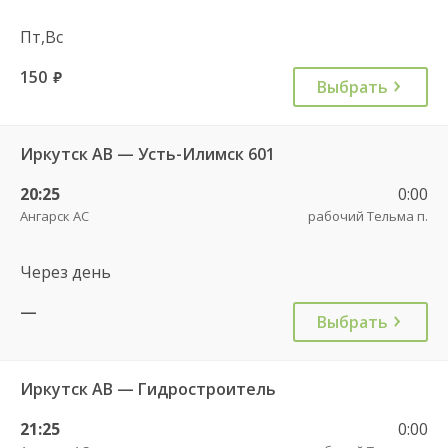
Пт,Вс
150
руб.
Выбрать
Иркутск АВ — Усть-Илимск 601
20:25
0:00
Ангарск АС
рабочий Тельма п.
Через день
—
Выбрать
Иркутск АВ — Гидростроитель
21:25
0:00