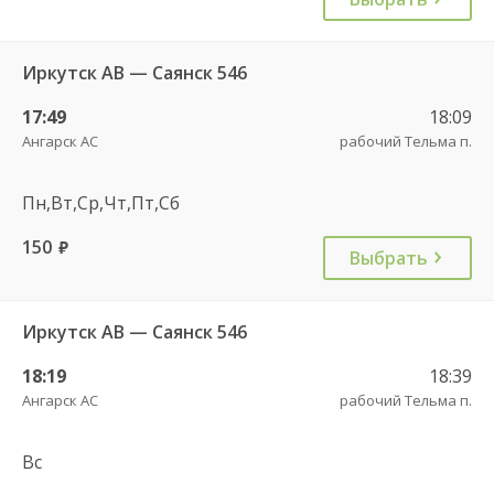
Иркутск АВ — Саянск 546
17:49
18:09
Ангарск АС
рабочий Тельма п.
Пн,Вт,Ср,Чт,Пт,Сб
150
руб.
Выбрать
Иркутск АВ — Саянск 546
18:19
18:39
Ангарск АС
рабочий Тельма п.
Вс