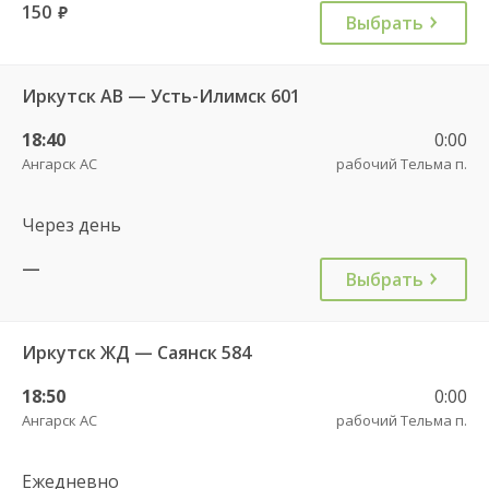
150
руб.
Выбрать
Иркутск АВ — Усть-Илимск 601
18:40
0:00
Ангарск АС
рабочий Тельма п.
Через день
—
Выбрать
Иркутск ЖД — Саянск 584
18:50
0:00
Ангарск АС
рабочий Тельма п.
Ежедневно