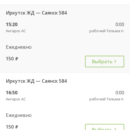
Иркутск ЖД — Саянск 584
15:20
0:00
Ангарск АС
рабочий Тельма п.
Ежедневно
150
руб.
Выбрать
Иркутск ЖД — Саянск 584
16:50
0:00
Ангарск АС
рабочий Тельма п.
Ежедневно
150
руб.
Выбрать