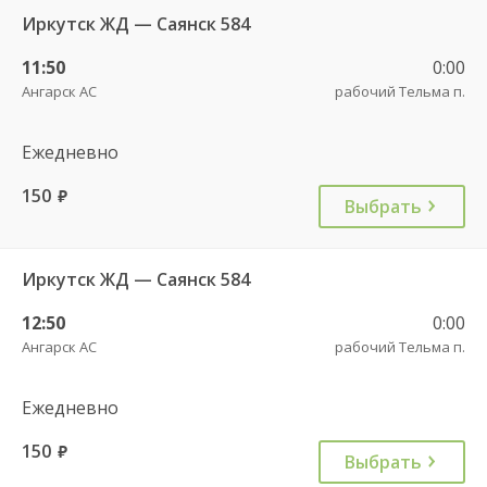
Иркутск ЖД — Саянск 584
11:50
0:00
Ангарск АС
рабочий Тельма п.
Ежедневно
150
руб.
Выбрать
Иркутск ЖД — Саянск 584
12:50
0:00
Ангарск АС
рабочий Тельма п.
Ежедневно
150
руб.
Выбрать