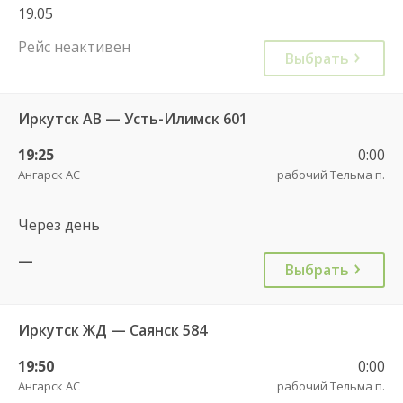
19.05
Рейс неактивен
Выбрать
Иркутск АВ — Усть-Илимск 601
19:25
0:00
Ангарск АС
рабочий Тельма п.
Через день
—
Выбрать
Иркутск ЖД — Саянск 584
19:50
0:00
Ангарск АС
рабочий Тельма п.