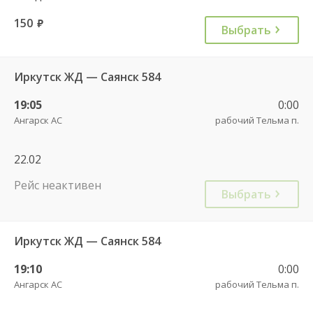
150
руб.
Выбрать
Иркутск ЖД — Саянск 584
19:05
0:00
Ангарск АС
рабочий Тельма п.
22.02
Рейс неактивен
Выбрать
Иркутск ЖД — Саянск 584
19:10
0:00
Ангарск АС
рабочий Тельма п.