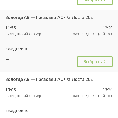
Вологда АВ — Грязовец АС ч/з Лоста 202
11:55
12:20
Лисицынский карьер
разъезд Волоцкой пов.
Ежедневно
—
Выбрать
Вологда АВ — Грязовец АС ч/з Лоста 202
13:05
13:30
Лисицынский карьер
разъезд Волоцкой пов.
Ежедневно