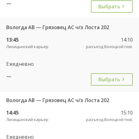
—
Выбрать
Вологда АВ — Грязовец АС ч/з Лоста 202
13:45
14:10
Лисицынский карьер
разъезд Волоцкой пов.
Ежедневно
—
Выбрать
Вологда АВ — Грязовец АС ч/з Лоста 202
14:45
15:10
Лисицынский карьер
разъезд Волоцкой пов.
Ежедневно