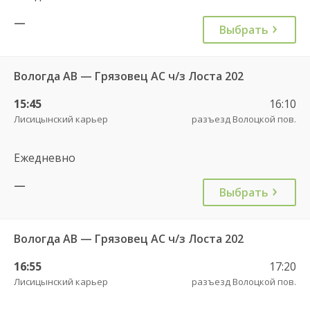
—
Выбрать
Вологда АВ — Грязовец АС ч/з Лоста 202
15:45
16:10
Лисицынский карьер
разъезд Волоцкой пов.
Ежедневно
—
Выбрать
Вологда АВ — Грязовец АС ч/з Лоста 202
16:55
17:20
Лисицынский карьер
разъезд Волоцкой пов.