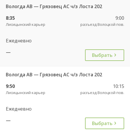
Вологда АВ — Грязовец АС ч/з Лоста 202
8:35
9:00
Лисицынский карьер
разъезд Волоцкой пов.
Ежедневно
—
Выбрать
Вологда АВ — Грязовец АС ч/з Лоста 202
9:50
10:15
Лисицынский карьер
разъезд Волоцкой пов.
Ежедневно
—
Выбрать