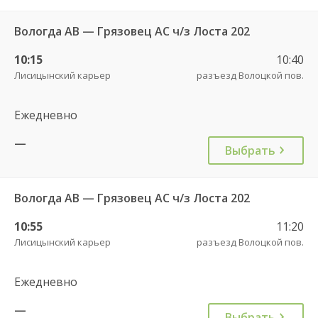
Вологда АВ — Грязовец АС ч/з Лоста 202
10:15
10:40
Лисицынский карьер
разъезд Волоцкой пов.
Ежедневно
—
Выбрать
Вологда АВ — Грязовец АС ч/з Лоста 202
10:55
11:20
Лисицынский карьер
разъезд Волоцкой пов.
Ежедневно
—
Выбрать