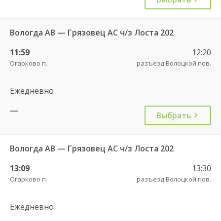
Вологда АВ — Грязовец АС ч/з Лоста 202
11:59
12:20
Огарково п.
разъезд Волоцкой пов.
Ежедневно
—
Выбрать
Вологда АВ — Грязовец АС ч/з Лоста 202
13:09
13:30
Огарково п.
разъезд Волоцкой пов.
Ежедневно