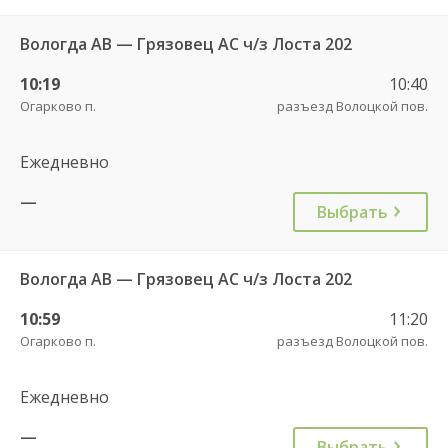
Вологда АВ — Грязовец АС ч/з Лоста 202
10:19
10:40
Огарково п.
разъезд Волоцкой пов.
Ежедневно
—
Выбрать
Вологда АВ — Грязовец АС ч/з Лоста 202
10:59
11:20
Огарково п.
разъезд Волоцкой пов.
Ежедневно
—
Выбрать