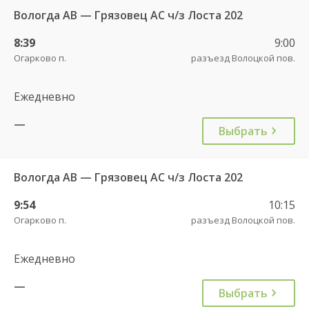
Вологда АВ — Грязовец АС ч/з Лоста 202
8:39
9:00
Огарково п.
разъезд Волоцкой пов.
Ежедневно
—
Выбрать
Вологда АВ — Грязовец АС ч/з Лоста 202
9:54
10:15
Огарково п.
разъезд Волоцкой пов.
Ежедневно
—
Выбрать