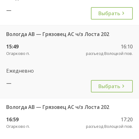
—
Выбрать
Вологда АВ — Грязовец АС ч/з Лоста 202
15:49
16:10
Огарково п.
разъезд Волоцкой пов.
Ежедневно
—
Выбрать
Вологда АВ — Грязовец АС ч/з Лоста 202
16:59
17:20
Огарково п.
разъезд Волоцкой пов.