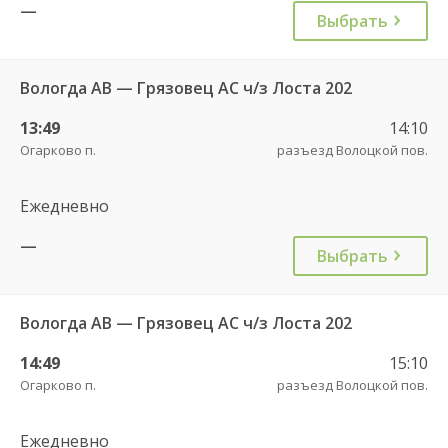
—
Выбрать
Вологда АВ — Грязовец АС ч/з Лоста 202
13:49
14:10
Огарково п.
разъезд Волоцкой пов.
Ежедневно
—
Выбрать
Вологда АВ — Грязовец АС ч/з Лоста 202
14:49
15:10
Огарково п.
разъезд Волоцкой пов.
Ежедневно