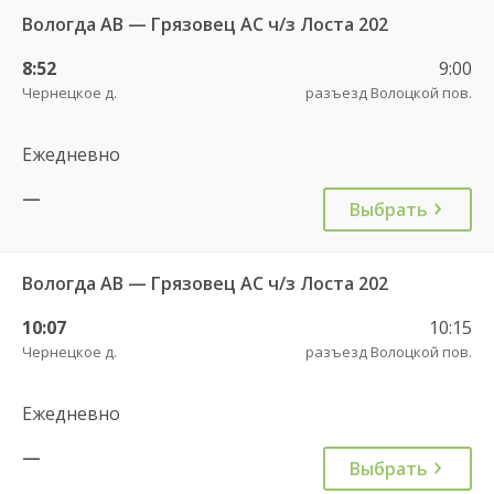
Вологда АВ — Грязовец АС ч/з Лоста 202
8:52
9:00
Чернецкое д.
разъезд Волоцкой пов.
Ежедневно
—
Выбрать
Вологда АВ — Грязовец АС ч/з Лоста 202
10:07
10:15
Чернецкое д.
разъезд Волоцкой пов.
Ежедневно
—
Выбрать