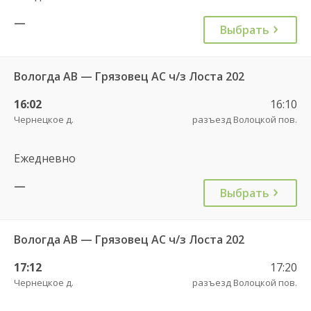
—
Выбрать
Вологда АВ — Грязовец АС ч/з Лоста 202
16:02
16:10
Чернецкое д.
разъезд Волоцкой пов.
Ежедневно
—
Выбрать
Вологда АВ — Грязовец АС ч/з Лоста 202
17:12
17:20
Чернецкое д.
разъезд Волоцкой пов.