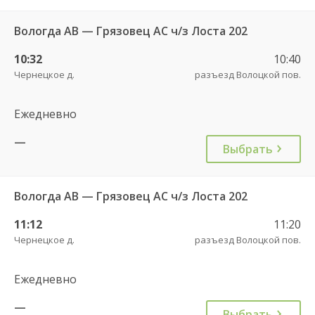
Вологда АВ — Грязовец АС ч/з Лоста 202
10:32
10:40
Чернецкое д.
разъезд Волоцкой пов.
Ежедневно
—
Выбрать
Вологда АВ — Грязовец АС ч/з Лоста 202
11:12
11:20
Чернецкое д.
разъезд Волоцкой пов.
Ежедневно
—
Выбрать