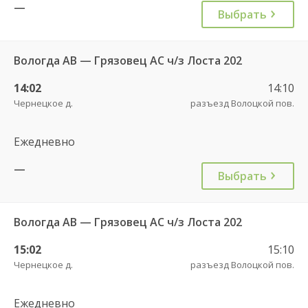
—
Выбрать
Вологда АВ — Грязовец АС ч/з Лоста 202
14:02
14:10
Чернецкое д.
разъезд Волоцкой пов.
Ежедневно
—
Выбрать
Вологда АВ — Грязовец АС ч/з Лоста 202
15:02
15:10
Чернецкое д.
разъезд Волоцкой пов.
Ежедневно