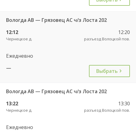
Вологда АВ — Грязовец АС ч/з Лоста 202
12:12
12:20
Чернецкое д.
разъезд Волоцкой пов.
Ежедневно
—
Выбрать
Вологда АВ — Грязовец АС ч/з Лоста 202
13:22
13:30
Чернецкое д.
разъезд Волоцкой пов.
Ежедневно