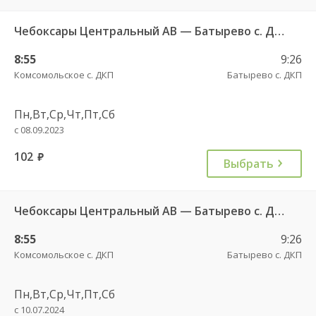
Чебоксары Центральный АВ — Батырево с. ДКП 543
8:55
9:26
Комсомольское с. ДКП
Батырево с. ДКП
Пн,Вт,Ср,Чт,Пт,Сб
с 08.09.2023
102
руб.
Выбрать
Чебоксары Центральный АВ — Батырево с. ДКП 543
8:55
9:26
Комсомольское с. ДКП
Батырево с. ДКП
Пн,Вт,Ср,Чт,Пт,Сб
с 10.07.2024