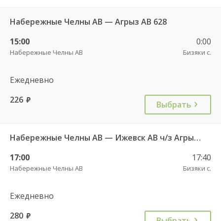
Набережные Челны АВ — Агрыз АВ 628
15:00
0:00
Набережные Челны АВ
Бизяки с.
Ежедневно
226
руб.
Выбрать
Набережные Челны АВ — Ижевск АВ ч/з Агрыз АВ 627
17:00
17:40
Набережные Челны АВ
Бизяки с.
Ежедневно
280
руб.
Выбрать