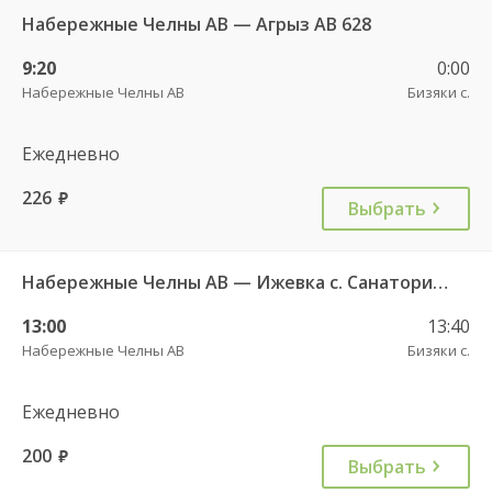
Набережные Челны АВ — Агрыз АВ 628
9:20
0:00
Набережные Челны АВ
Бизяки с.
Ежедневно
226
руб.
Выбрать
Набережные Челны АВ — Ижевка с. Санаторий Ижминводы 640 РТ
13:00
13:40
Набережные Челны АВ
Бизяки с.
Ежедневно
200
руб.
Выбрать