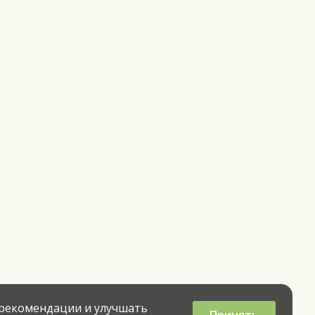
 рекомендации и улучшать