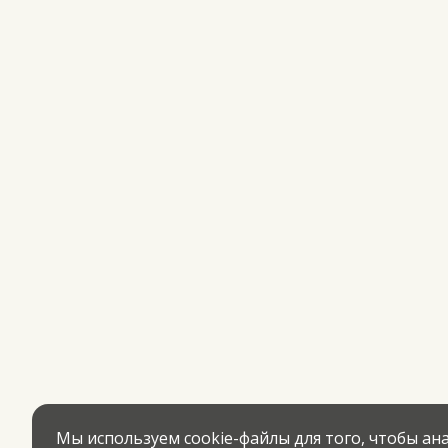
Мы используем cookie-файлы для того, чтобы а